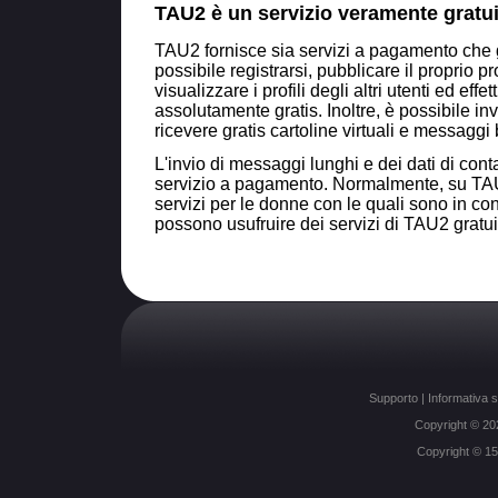
TAU2 è un servizio veramente gratu
TAU2 fornisce sia servizi a pagamento che g
possibile registrarsi, pubblicare il proprio pro
visualizzare i profili degli altri utenti ed effe
assolutamente gratis. Inoltre, è possibile inv
ricevere gratis cartoline virtuali e messaggi 
L'invio di messaggi lunghi e dei dati di cont
servizio a pagamento. Normalmente, su TAU
servizi per le donne con le quali sono in con
possono usufruire dei servizi di TAU2 gratu
Supporto
|
Informativa s
Copyright © 2026 
Copyright © 1