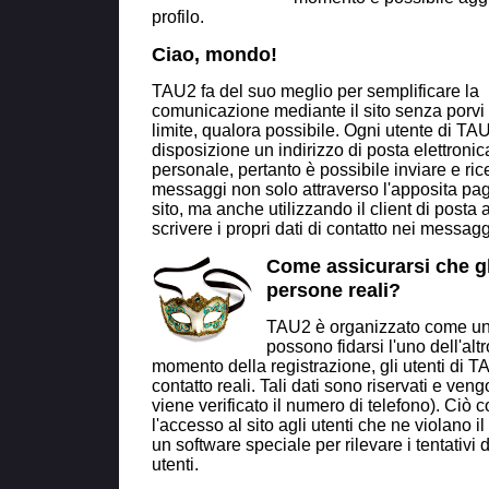
profilo.
Ciao, mondo!
TAU2 fa del suo meglio per semplificare la
comunicazione mediante il sito senza porvi
limite, qualora possibile. Ogni utente di TA
disposizione un indirizzo di posta elettronic
personale, pertanto è possibile inviare e ri
messaggi non solo attraverso l'apposita pag
sito, ma anche utilizzando il client di posta 
scrivere i propri dati di contatto nei messagg
Come assicurarsi che gli
persone reali?
TAU2 è organizzato come un c
possono fidarsi l'uno dell'alt
momento della registrazione, gli utenti di TA
contatto reali. Tali dati sono riservati e ven
viene verificato il numero di telefono). Ciò 
l'accesso al sito agli utenti che ne violano 
un software speciale per rilevare i tentativi di 
utenti.