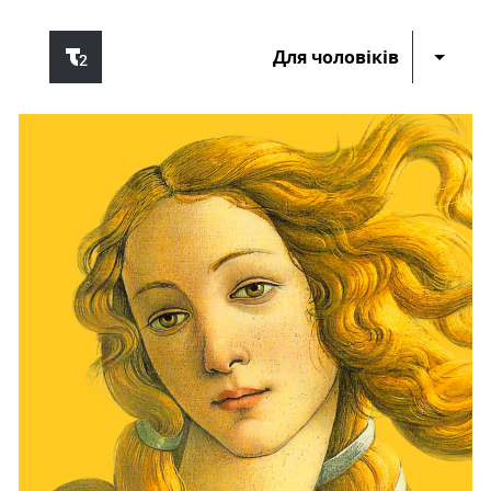
Для чоловіків