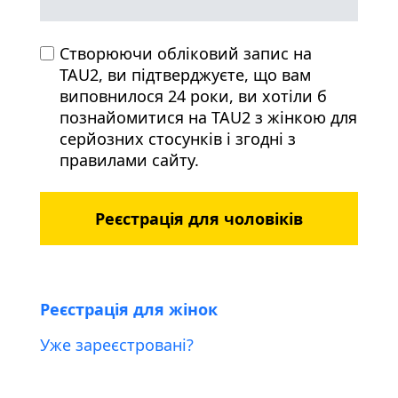
Створюючи обліковий запис на
TAU2, ви підтверджуєте, що вам
виповнилося 24 роки, ви хотіли б
познайомитися на TAU2 з жінкою для
серйозних стосунків і згодні з
правилами сайту.
Реєстрація для чоловіків
Реєстрація для жінок
Уже зареєстровані?