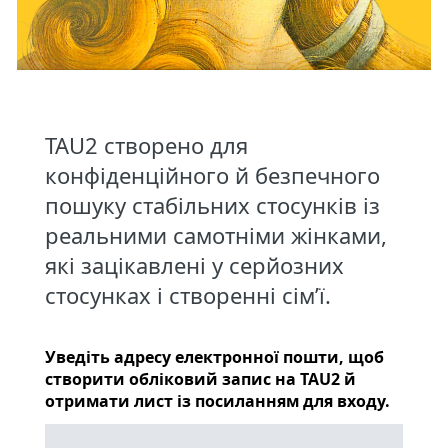
TAU2 створено для
конфіденційного й безпечного
пошуку стабільних стосунків із
реальними самотніми жінками,
які зацікавлені у серйозних
стосунках і створенні сім’ї.
Уведіть адресу електронної пошти, щоб
створити обліковий запис на TAU2 й
отримати лист із посиланням для входу.